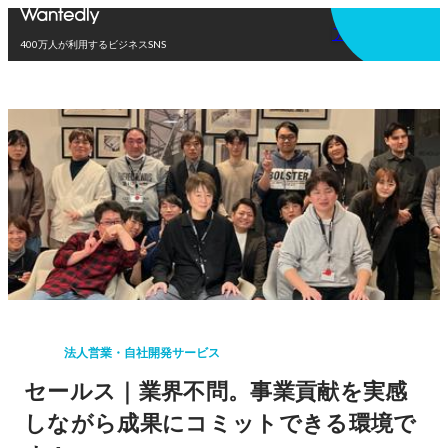
アプリを使う
400万人が利用するビジネスSNS
法人営業・自社開発サービス
セールス｜業界不問。事業貢献を実感
しながら成果にコミットできる環境で