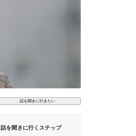
話を聞きに行きたい
話を聞きに行くステップ