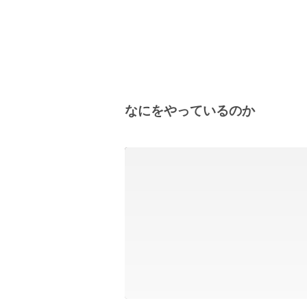
なにをやっているのか