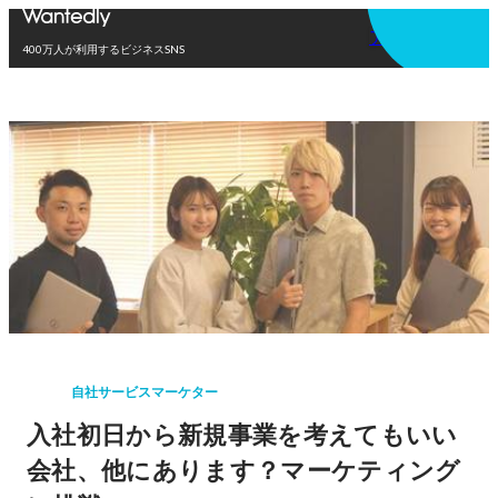
アプリを使う
400万人が利用するビジネスSNS
自社サービスマーケター
入社初日から新規事業を考えてもいい
会社、他にあります？マーケティング