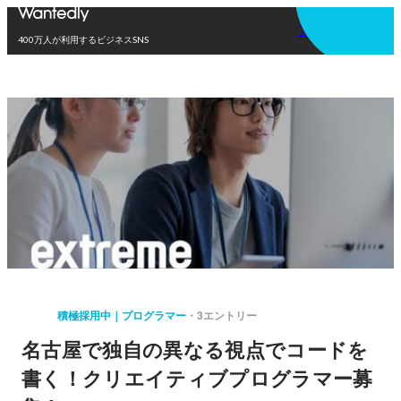
アプリを使う
400万人が利用するビジネスSNS
積極採用中｜プログラマー
3エントリー
名古屋で独自の異なる視点でコードを
書く！クリエイティブプログラマー募