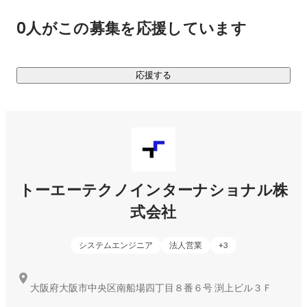
0人がこの募集を応援しています
応援する
トーエーテクノインターナショナル株
式会社
システムエンジニア
法人営業
+
3
大阪府大阪市中央区南船場四丁目８番６号 渕上ビル３Ｆ