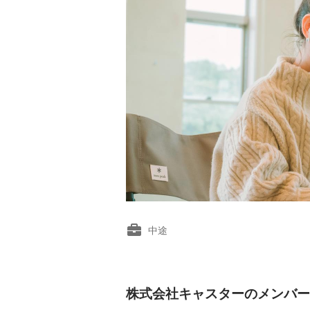
中途
株式会社キャスターのメンバー