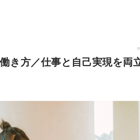
働き方／仕事と自己実現を両