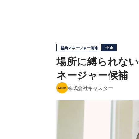
中途
営業マネージャー候補
場所に縛られない
ネージャー候補
株式会社キャスター