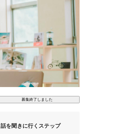
募集終了しました
話を聞きに行くステップ