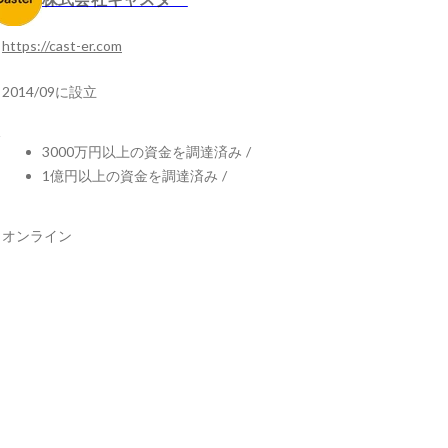
https://cast-er.com
2014/09に設立
3000万円以上の資金を調達済み
/
1億円以上の資金を調達済み
/
オンライン