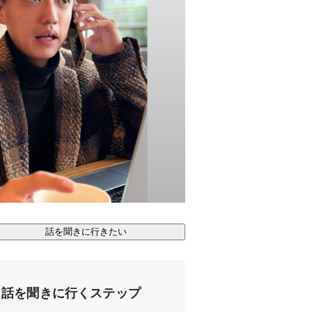
話を聞きに行きたい
話を聞きに行くステップ