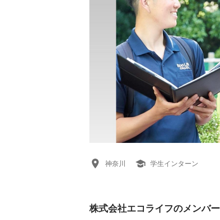
神奈川
学生インターン
株式会社エコライフのメンバー