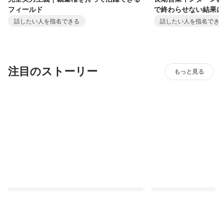
フィールド
で終わらせない結果
話したい人を指名できる
話したい人を指名でき
注目のストーリー
もっと見る