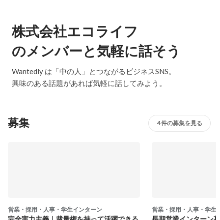
株式会社エコライフ
のメンバーと気軽に話そう
Wantedly は「中の人」とつながるビジネスSNS。
興味のある話題があれば気軽に話してみよう。
募集
4件の募集を見る
営業・採用・人事・学生インターン
営業・採用・人事・学生
完全実力主義｜裁量権を持って活躍できる
長期営業インターン