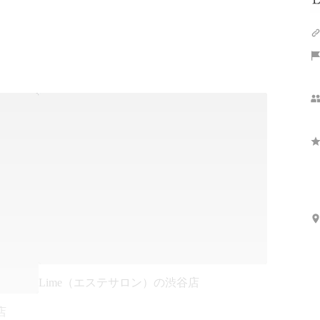
Lime（エステサロン）の渋谷店
店