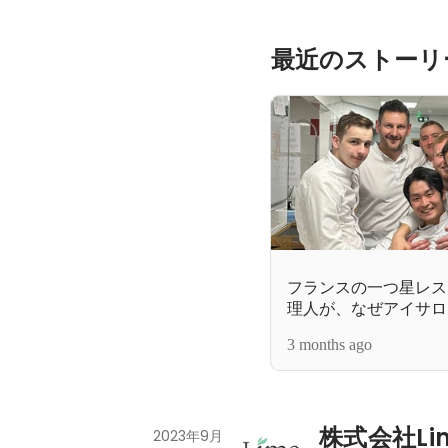
最近のストーリ
フランスの一つ星レス
理人が、なぜアイサロ
3 months ago
株式会社Li
2023年9月