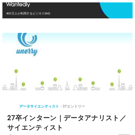
アプリを使う
400万人が利用するビジネスSNS
データサイエンティスト
37エントリー
27卒インターン｜データアナリスト／
サイエンティスト