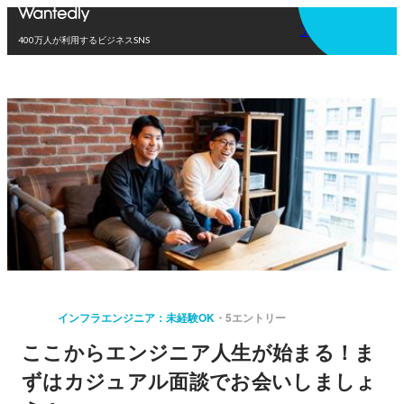
アプリを使う
400万人が利用するビジネスSNS
インフラエンジニア：未経験OK
5エントリー
ここからエンジニア人生が始まる！ま
ずはカジュアル面談でお会いしましょ