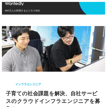
アプリを使う
400万人が利用するビジネスSNS
インフラエンジニア
子育ての社会課題を解決、自社サービ
スのクラウドインフラエンジニアを募