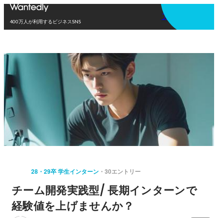
アプリを使う
400万人が利用するビジネスSNS
28・29卒 学生インターン
30エントリー
チーム開発実践型/ 長期インターンで
経験値を上げませんか？