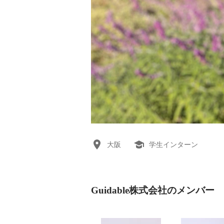
大阪
学生インターン
Guidable株式会社のメンバー