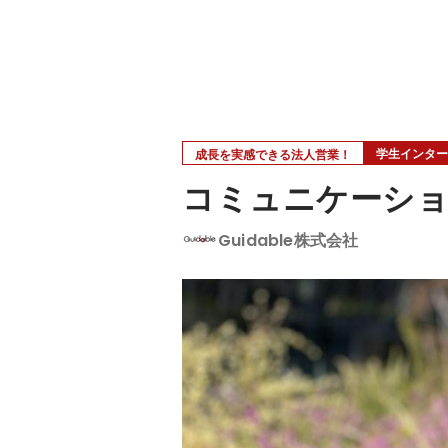
学生インター
成長を実感できる法人営業！
コミュニケーショ
Guidable株式会社