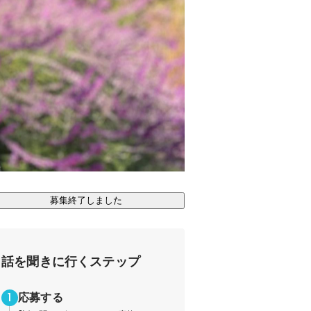
募集終了しました
話を聞きに行くステップ
応募する