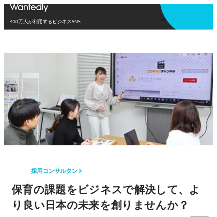
アプリを使う
400万人が利用するビジネスSNS
採用コンサルタント
保育の課題をビジネスで解決して、よ
り良い日本の未来を創りませんか？