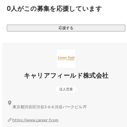
養成スクール事業など、新規事業を次々と展開しています。
0人がこの募集を応援しています
応援する
キャリアフィールド株式会社
法人営業
東京都渋谷区渋谷3-6-6 渋谷パークビル7F
https://www.career-f.com