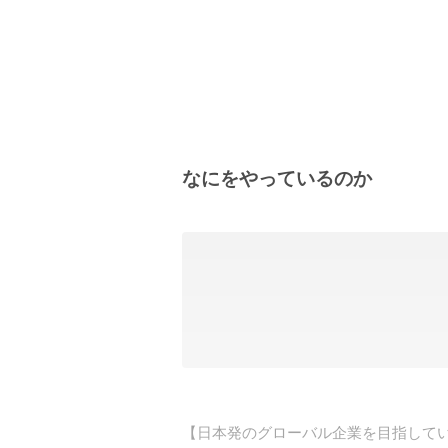
なにをやっているのか
【日本発のグローバル企業を目指してい