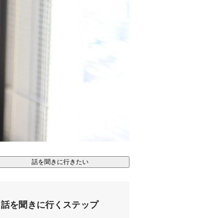
話を聞きに行きたい
話を聞きに行くステップ