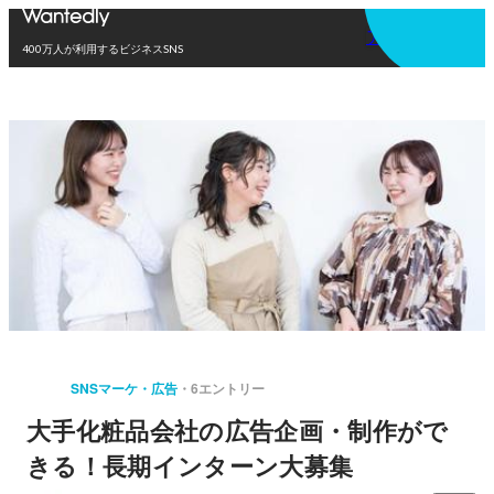
アプリを使う
400万人が利用するビジネスSNS
SNSマーケ・広告
6エントリー
大手化粧品会社の広告企画・制作がで
きる！長期インターン大募集