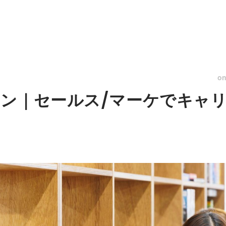
o
ン｜セールス/マーケでキャリ