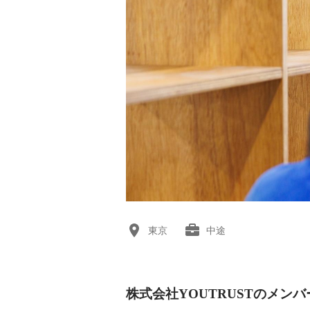
東京
中途
株式会社YOUTRUSTのメンバ