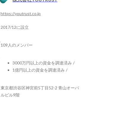
https://youtrust.co.jp
2017/12に設立
109人のメンバー
3000万円以上の資金を調達済み
/
1億円以上の資金を調達済み
/
東京都渋谷区神宮前5丁目52-2 青山オーバ
ルビル9階