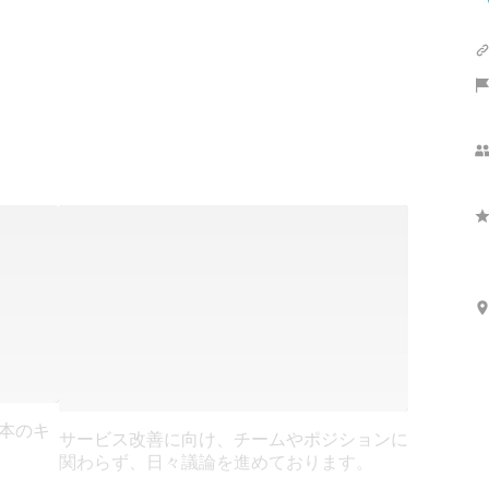
日本のキ
サービス改善に向け、チームやポジションに
関わらず、日々議論を進めております。