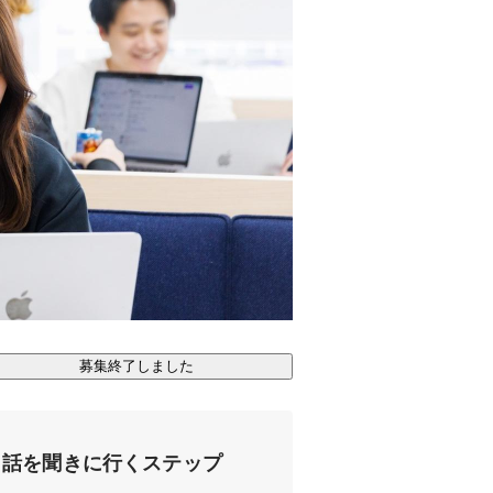
募集終了しました
話を聞きに行くステップ