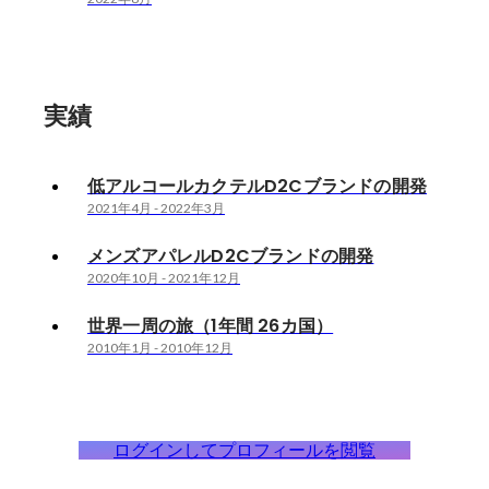
実績
低アルコールカクテルD2Cブランドの開発
2021年4月
-
2022年3月
メンズアパレルD2Cブランドの開発
2020年10月
-
2021年12月
世界一周の旅（1年間 26カ国）
2010年1月
-
2010年12月
ログインしてプロフィールを閲覧