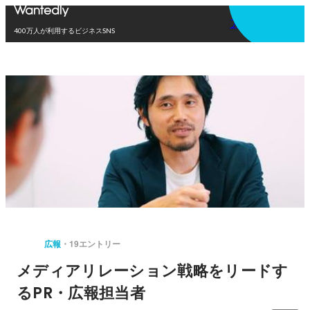
アプリを使う
400万人が利用するビジネスSNS
広報
19エントリー
メディアリレーション戦略をリードす
るPR・広報担当者