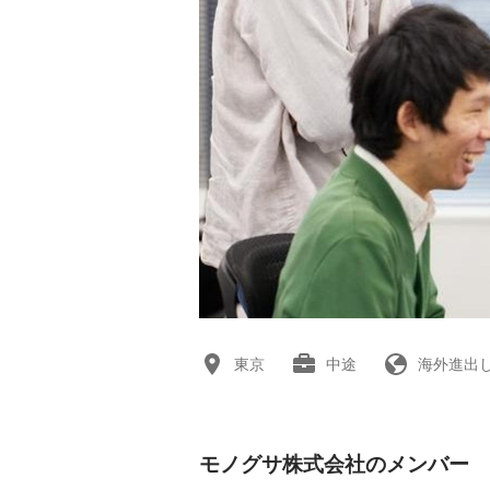
東京
中途
海外進出
モノグサ株式会社のメンバー