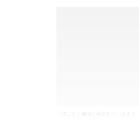
一緒に働く仲間を募集しています！