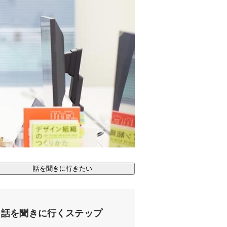
話を聞きに行きたい
話を聞きに行くステップ