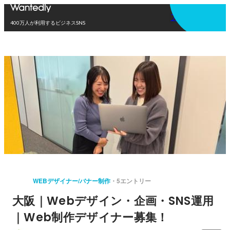
アプリを使う
400万人が利用するビジネスSNS
WEBデザイナー/バナー制作
5エントリー
大阪｜Webデザイン・企画・SNS運用
｜Web制作デザイナー募集！