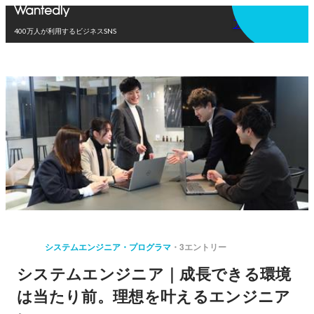
アプリを使う
400万人が利用するビジネスSNS
システムエンジニア・プログラマ
3エントリー
システムエンジニア｜成長できる環境
は当たり前。理想を叶えるエンジニア