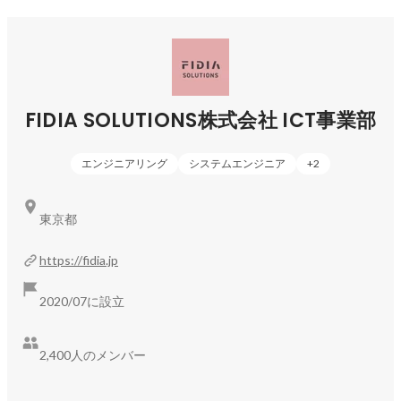
FIDIA SOLUTIONS株式会社 ICT事業部
エンジニアリング
システムエンジニア
+
2
東京都
https://fidia.jp
2020/07に設立
2,400人のメンバー