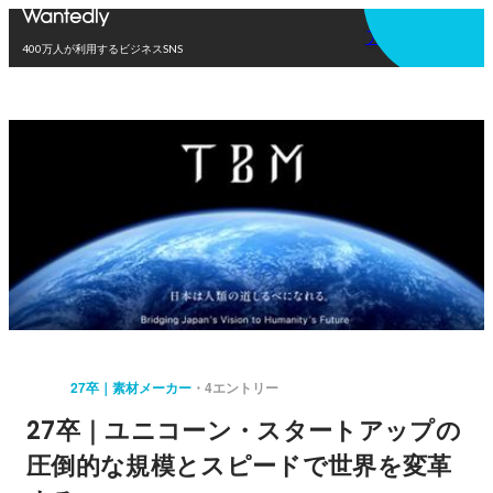
アプリを使う
400万人が利用するビジネスSNS
27卒｜素材メーカー
4エントリー
27卒｜ユニコーン・スタートアップの
圧倒的な規模とスピードで世界を変革