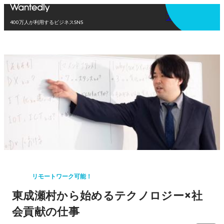
アプリを使う
400万人が利用するビジネスSNS
リモートワーク可能！
東成瀬村から始めるテクノロジー×社
会貢献の仕事