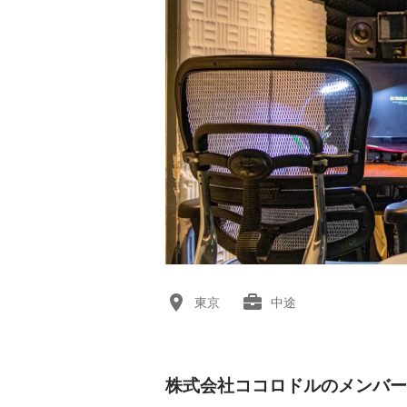
東京
中途
株式会社ココロドルのメンバー