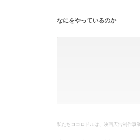
なにをやっているのか
私たちココロドルは、映画広告制作事業