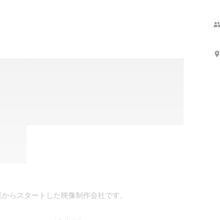
からスタートした映像制作会社です。
