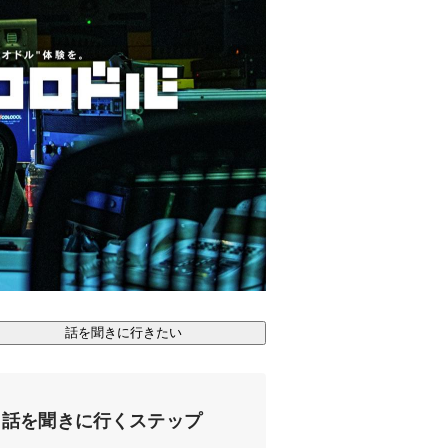
話を聞きに行きたい
話を聞きに行くステップ