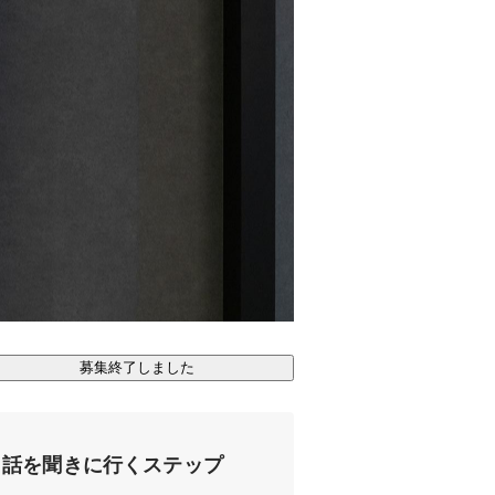
募集終了しました
話を聞きに行くステップ