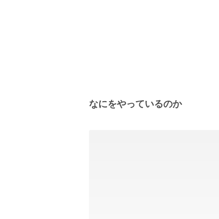
なにをやっているのか