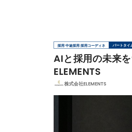
パートタイ
採用 中途採用 採用コーディネ
AIと採用の未来
ELEMENTS
株式会社ELEMENTS