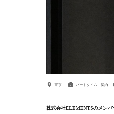
東京
パートタイム・契約
株式会社ELEMENTSのメンバ