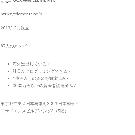
https://elementsinc.jp
2013/12に設立
87人のメンバー
海外進出している
/
社長がプログラミングできる
/
1億円以上の資金を調達済み
/
3000万円以上の資金を調達済み
/
東京都中央区日本橋本町3-8-3 日本橋ライ
フサイエンスビルディング3（5階）