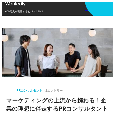
アプリを使う
400万人が利用するビジネスSNS
PRコンサルタント
2エントリー
マーケティングの上流から携わる！企
業の理想に伴走するPRコンサルタント