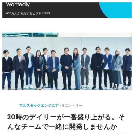
アプリを使う
400万人が利用するビジネスSNS
フルスタックエンジニア
6エントリー
20時のデイリーが一番盛り上がる。そ
んなチームで一緒に開発しませんか