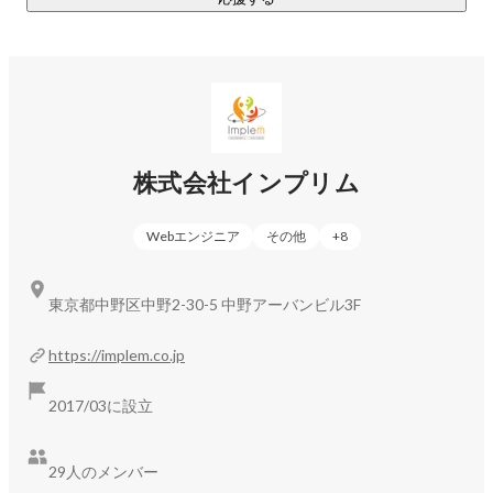
株式会社インプリム
篠田 知典
Webエンジニア
その他
+
8
東京都中野区中野2-30-5 中野アーバンビル3F
https://implem.co.jp
2017/03に設立
29人のメンバー