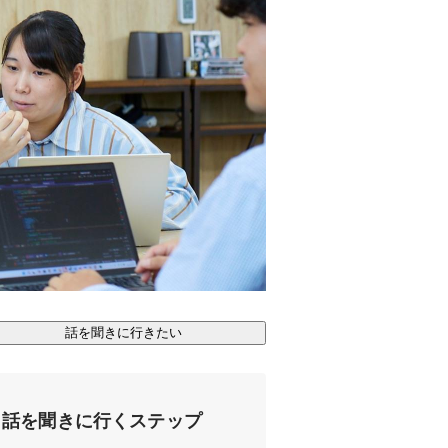
話を聞きに行きたい
話を聞きに行くステップ