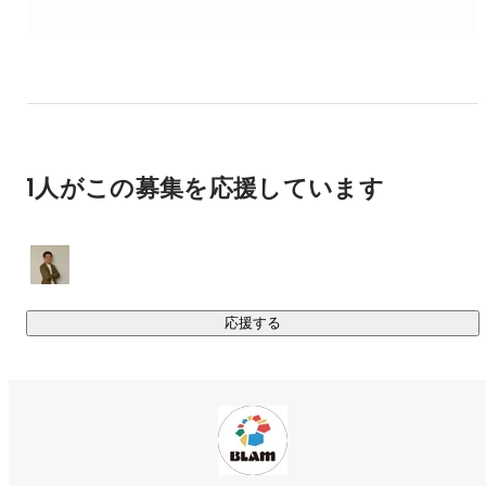
1人がこの募集を応援しています
応援する