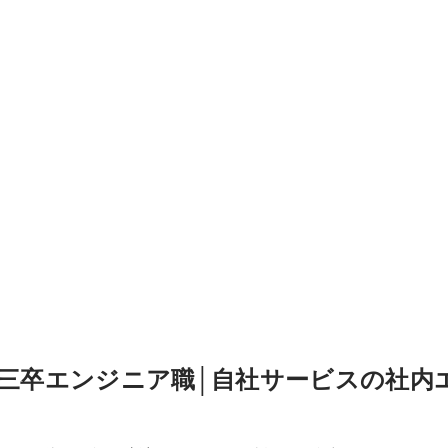
第三卒エンジニア職│自社サービスの社内