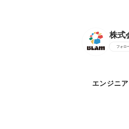
株式
フォロ
エンジニア