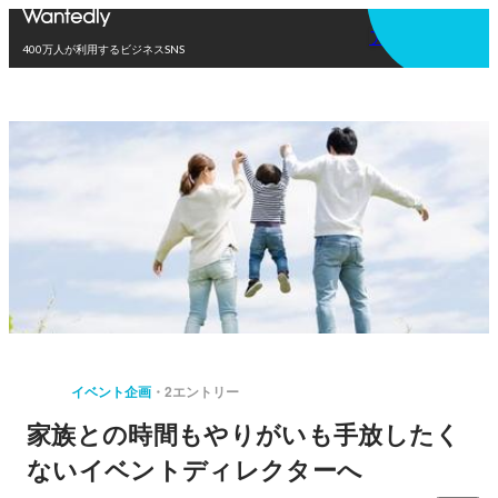
アプリを使う
400万人が利用するビジネスSNS
イベント企画
2エントリー
家族との時間もやりがいも手放したく
ないイベントディレクターへ