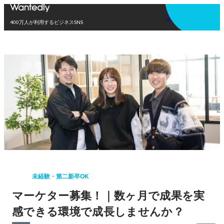
アプリを使う
400万人が利用するビジネスSNS
未経験・第二新卒OK
マーケター募集！｜数ヶ月で成果を実
感できる環境で成長しませんか？