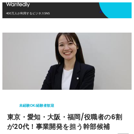
アプリを使う
400万人が利用するビジネスSNS
未経験OK/経験者歓迎
東京・愛知・大阪・福岡/役職者の6割
が20代！事業開発を担う幹部候補