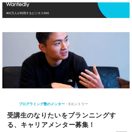
アプリを使う
400万人が利用するビジネスSNS
プログラミング塾のメンター
5エントリー
受講生のなりたいをプランニングす
る、キャリアメンター募集！