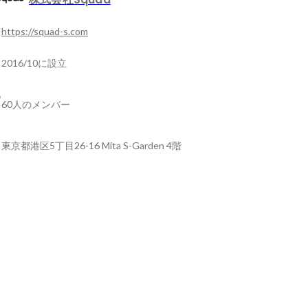
https://squad-s.com
2016/10に設立
60人のメンバー
東京都港区5丁目26-16 Mita S-Garden 4階