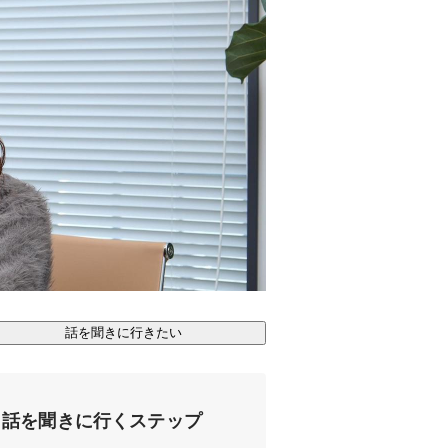
話を聞きに行きたい
話を聞きに行くステップ