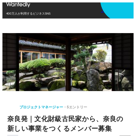
アプリを使う
400万人が利用するビジネスSNS
プロジェクトマネージャー
5エントリー
奈良発｜文化財級古民家から、奈良の
新しい事業をつくるメンバー募集