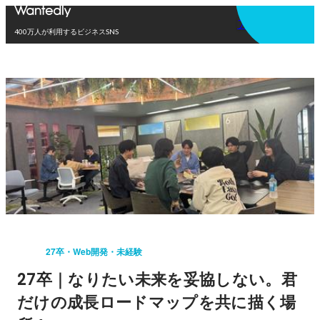
アプリを使う
400万人が利用するビジネスSNS
27卒・Web開発・未経験
27卒｜なりたい未来を妥協しない。君
だけの成長ロードマップを共に描く場