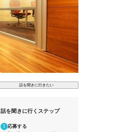
話を聞きに行きたい
話を聞きに行くステップ
応募する