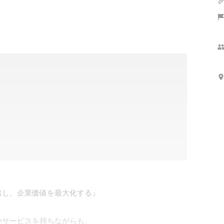
し、企業価値を最大化する』

サービスを持ちながらも、
