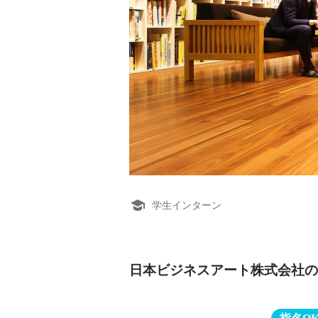
学生インターン
日本ビジネスアート株式会社の