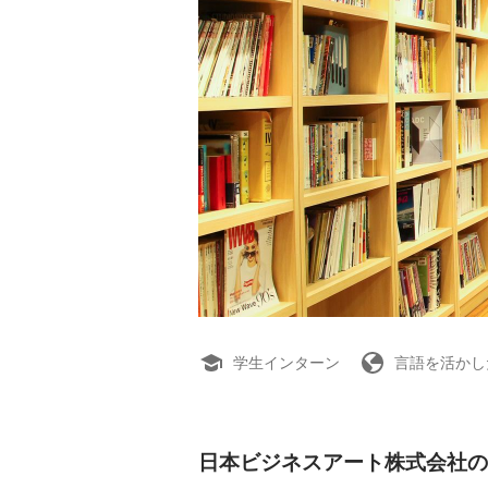
学生インターン
言語を活かし
日本ビジネスアート株式会社の