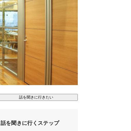
話を聞きに行きたい
話を聞きに行くステップ