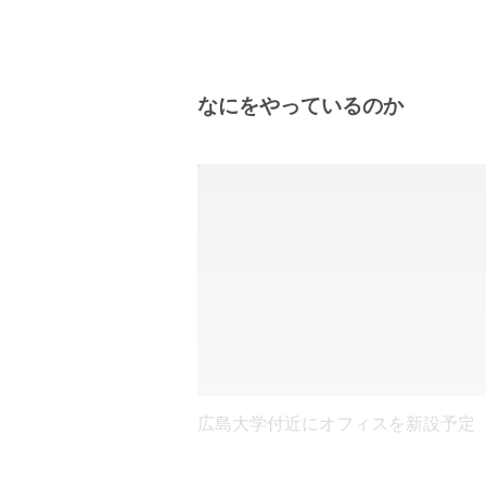
なにをやっているのか
広島大学付近にオフィスを新設予定