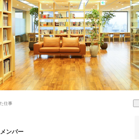
た仕事
メンバー