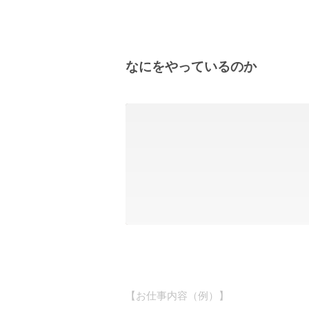
なにをやっているのか
【お仕事内容（例）】
