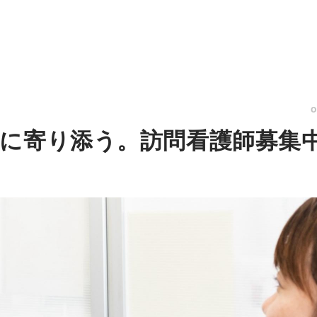
に寄り添う。訪問看護師募集