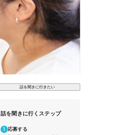
話を聞きに行きたい
話を聞きに行くステップ
応募する