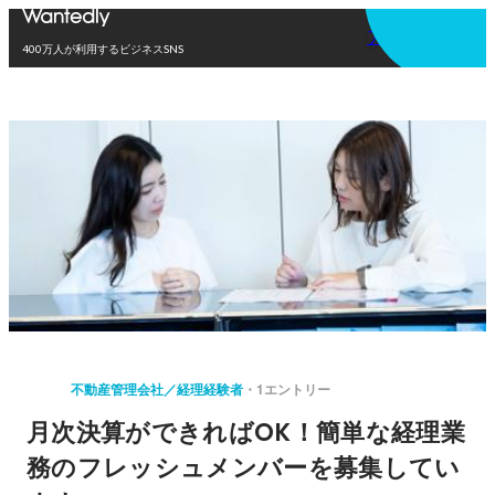
アプリを使う
400万人が利用するビジネスSNS
不動産管理会社／経理経験者
1エントリー
月次決算ができればOK！簡単な経理業
務のフレッシュメンバーを募集してい