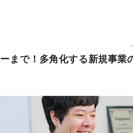
ーまで！多角化する新規事業