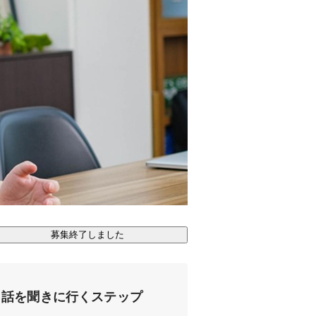
募集終了しました
話を聞きに行くステップ