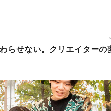
わらせない。クリエイターの