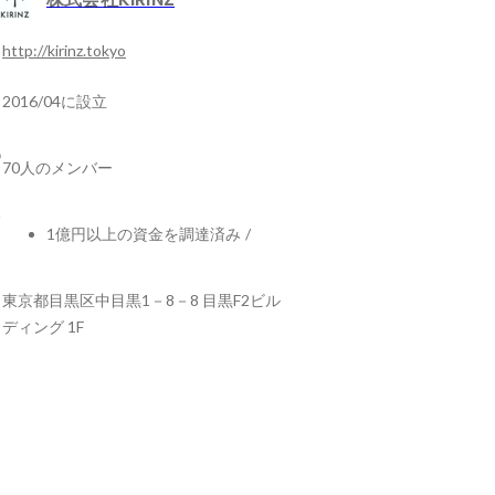
http://kirinz.tokyo
2016/04に設立
70人のメンバー
1億円以上の資金を調達済み
/
東京都目黒区中目黒1－8－8 目黒F2ビル
ディング 1F