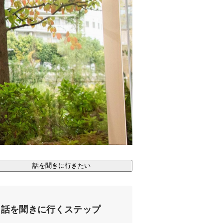
話を聞きに行きたい
話を聞きに行くステップ