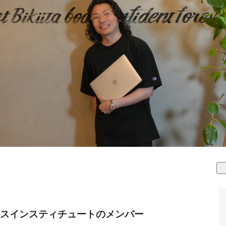
スインスティチュートのメンバー