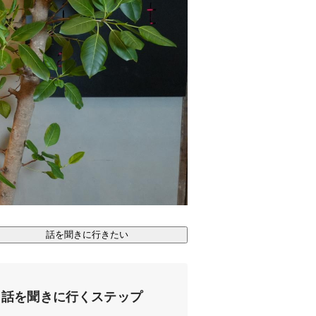
話を聞きに行きたい
話を聞きに行くステップ