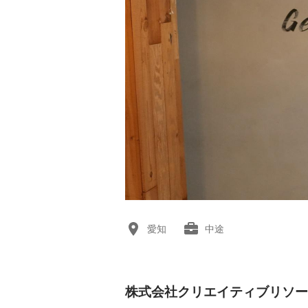
愛知
中途
株式会社クリエイティブリソー