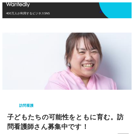
アプリを使う
400万人が利用するビジネスSNS
訪問看護
子どもたちの可能性をともに育む。訪
問看護師さん募集中です！